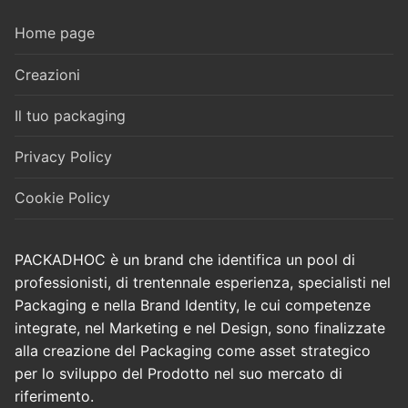
Home page
Creazioni
Il tuo packaging
Privacy Policy
Cookie Policy
PACKADHOC è un brand che identifica un pool di
professionisti, di trentennale esperienza, specialisti nel
Packaging e nella Brand Identity, le cui competenze
integrate, nel Marketing e nel Design, sono finalizzate
alla creazione del Packaging come asset strategico
per lo sviluppo del Prodotto nel suo mercato di
riferimento.