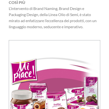
COSÌ PIÙ
L’intervento di Brand Naming, Brand Design e
Packaging Design, della Linea Olio di Semi, è stato
mirato ad enfatizzare l’eccellenza dei prodotti, con un
linguaggio moderno, seducente e imperativo.