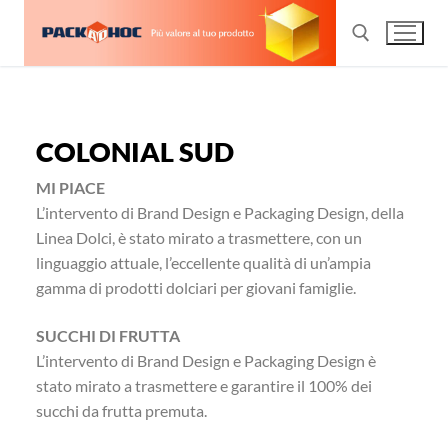
COLONIAL SUD
MI PIACE
L’intervento di Brand Design e Packaging Design, della
Linea Dolci, è stato mirato a trasmettere, con un
linguaggio attuale, l’eccellente qualità di un’ampia
gamma di prodotti dolciari per giovani famiglie.
SUCCHI DI FRUTTA
L’intervento di Brand Design e Packaging Design è
stato mirato a trasmettere e garantire il 100% dei
succhi da frutta premuta.