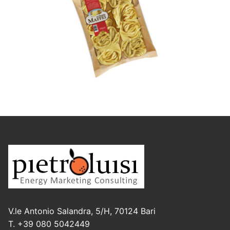
V.le Antonio Salandra, 5/H, 70124 Bari
T. +39 080 5042449