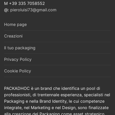
M +39 335 7058552
@:
pieroluisi73@gmail.com
Home page
Creazioni
Il tuo packaging
Privacy Policy
Cookie Policy
PACKADHOC è un brand che identifica un pool di
professionisti, di trentennale esperienza, specialisti nel
Packaging e nella Brand Identity, le cui competenze
integrate, nel Marketing e nel Design, sono finalizzate
alla creazione del Packaging come asset strategico