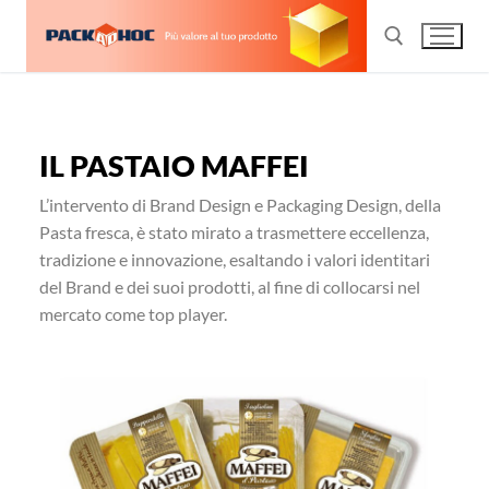
IL PASTAIO MAFFEI
L’intervento di Brand Design e Packaging Design, della
Pasta fresca, è stato mirato a trasmettere eccellenza,
tradizione e innovazione, esaltando i valori identitari
del Brand e dei suoi prodotti, al fine di collocarsi nel
mercato come top player.