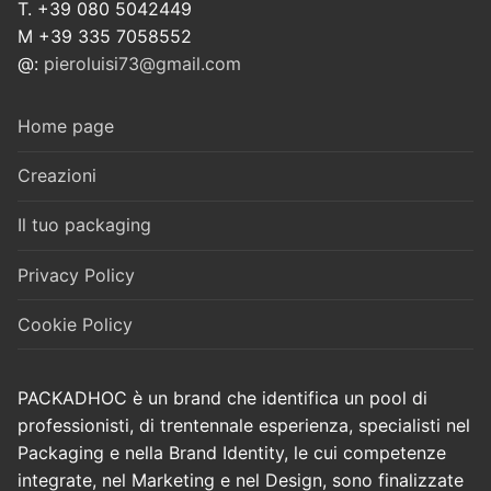
T. +39 080 5042449
M +39 335 7058552
@:
pieroluisi73@gmail.com
Home page
Creazioni
Il tuo packaging
Privacy Policy
Cookie Policy
PACKADHOC è un brand che identifica un pool di
professionisti, di trentennale esperienza, specialisti nel
Packaging e nella Brand Identity, le cui competenze
integrate, nel Marketing e nel Design, sono finalizzate