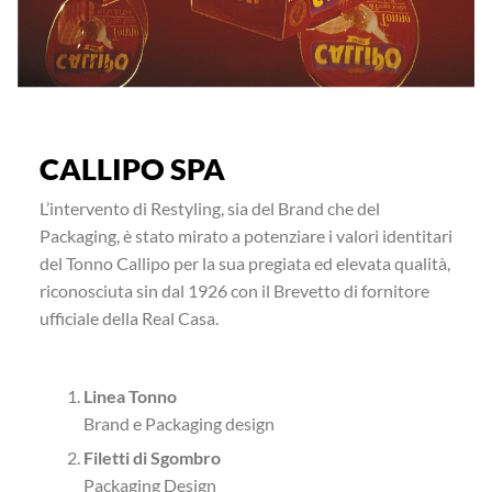
CALLIPO SPA
L’intervento di Restyling, sia del Brand che del
Packaging, è stato mirato a potenziare i valori identitari
del Tonno Callipo per la sua pregiata ed elevata qualità,
riconosciuta sin dal 1926 con il Brevetto di fornitore
ufficiale della Real Casa.
Linea Tonno
Brand e Packaging design
Filetti di Sgombro
Packaging Design