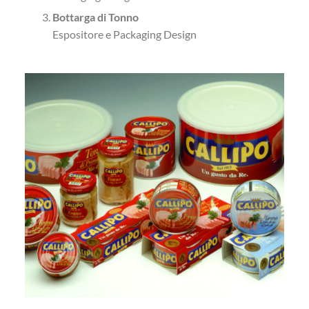
Bottarga di Tonno
Espositore e Packaging Design